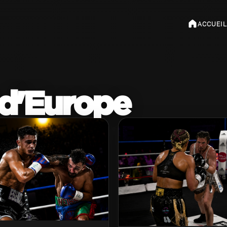
ACCUEIL
d'Europe