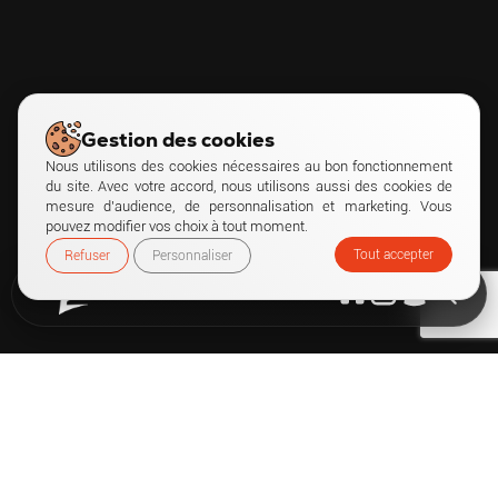
Gestion des cookies
Nous utilisons des cookies nécessaires au bon fonctionnement
du site. Avec votre accord, nous utilisons aussi des cookies de
mesure d’audience, de personnalisation et marketing. Vous
pouvez modifier vos choix à tout moment.
Tout accepter
Refuser
Personnaliser