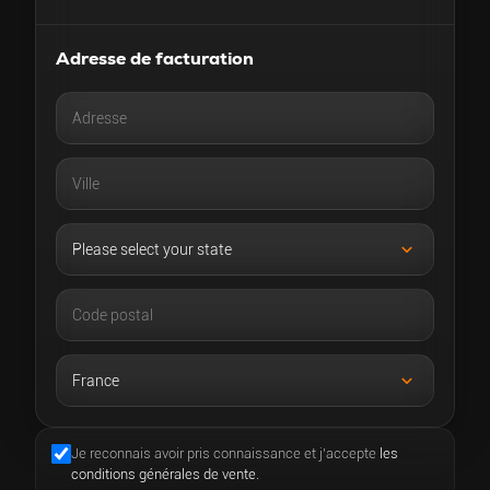
Adresse de facturation
Je reconnais avoir pris connaissance et j’accepte
les
conditions générales de vente.