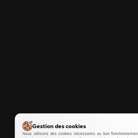
Gestion des cookies
Nous utilisons des cookies nécessaires au bon fonctionnemen