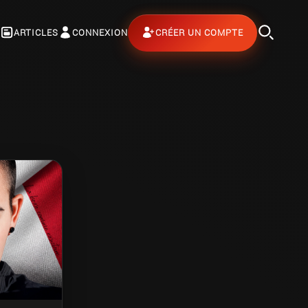
ARTICLES
CONNEXION
CRÉER UN COMPTE