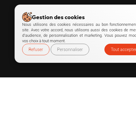
Gestion des cookies
Nous utilisons des cookies nécessaires au bon fonctionnemen
site. Avec votre accord, nous utilisons aussi des cookies de me
d’audience, de personnalisation et marketing. Vous pouvez modi
vos choix à tout moment.
Refuser
Personnaliser
Tout accepte