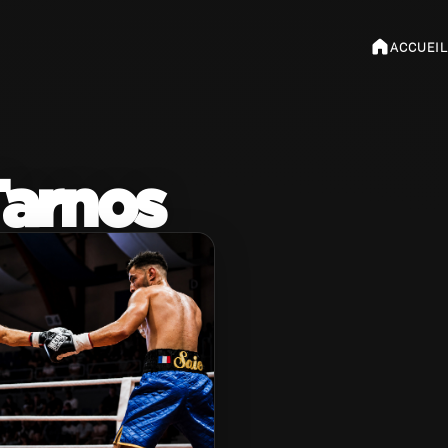
ACCUEIL
Tarnos