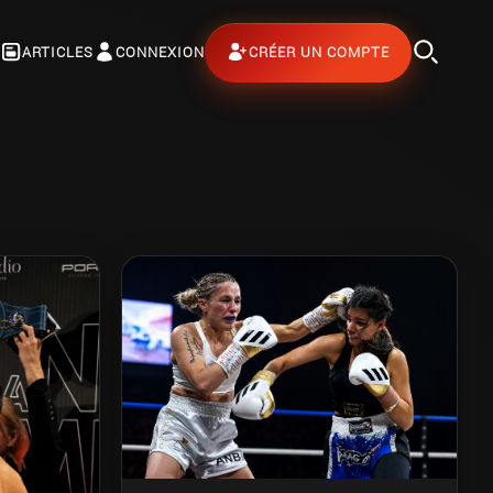
ARTICLES
CONNEXION
CRÉER UN COMPTE