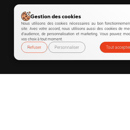
Gestion des cookies
Nous utilisons des cookies nécessaires au bon fonctionnemen
site. Avec votre accord, nous utilisons aussi des cookies de me
d’audience, de personnalisation et marketing. Vous pouvez modi
vos choix à tout moment.
Refuser
Personnaliser
Tout accepte