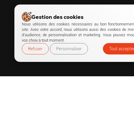
Gestion des cookies
Nous utilisons des cookies nécessaires au bon fonctionnemen
site. Avec votre accord, nous utilisons aussi des cookies de me
d’audience, de personnalisation et marketing. Vous pouvez modi
vos choix à tout moment.
Refuser
Personnaliser
Tout accepte