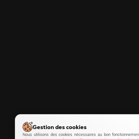
Gestion des cookies
Nous utilisons des cookies nécessaires au bon fonctionnemen