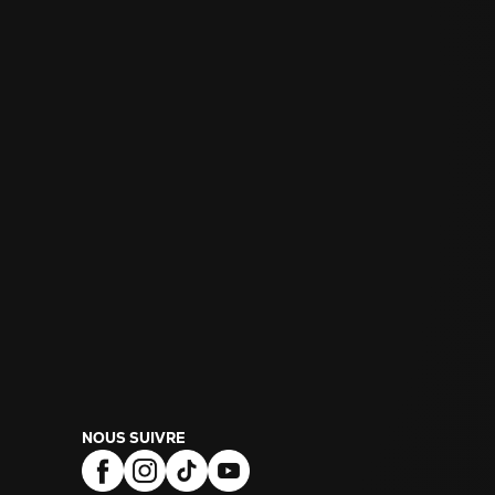
NOUS SUIVRE