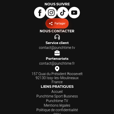
NOUS SUIVRE
Partager
NOUS CONTACTER
Service client
contact@punchtime.tv
Partenariats
contact@punchtime.fr
157 Quai du Président Roosevelt
92130 Issy-les-Moulineaux
France
LIENS PRATIQUES
Accueil
Punchtime Sport Business
Punchtime TV
Mentions légales
Politique de confidentialité