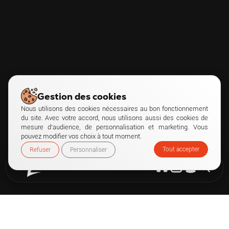
Gestion des cookies
Nous utilisons des cookies nécessaires au bon fonctionnement
du site. Avec votre accord, nous utilisons aussi des cookies de
mesure d’audience, de personnalisation et marketing. Vous
pouvez modifier vos choix à tout moment.
Tout accepter
Refuser
Personnaliser