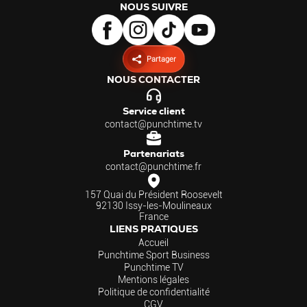
NOUS SUIVRE
Partager
NOUS CONTACTER
Service client
contact@punchtime.tv
Partenariats
contact@punchtime.fr
157 Quai du Président Roosevelt
92130 Issy-les-Moulineaux
France
LIENS PRATIQUES
Accueil
Punchtime Sport Business
Punchtime TV
Mentions légales
Politique de confidentialité
CGV