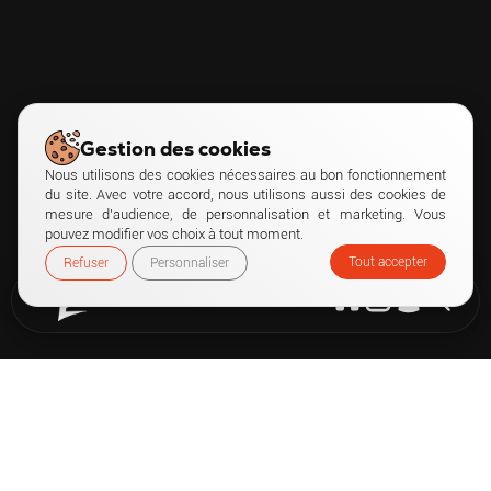
Gestion des cookies
Nous utilisons des cookies nécessaires au bon fonctionnement
du site. Avec votre accord, nous utilisons aussi des cookies de
mesure d’audience, de personnalisation et marketing. Vous
pouvez modifier vos choix à tout moment.
Tout accepter
Refuser
Personnaliser