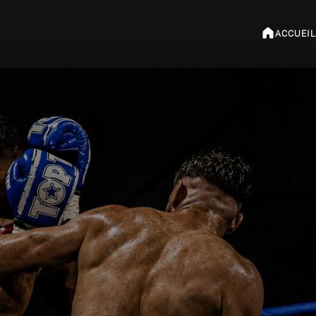
ACCUEIL