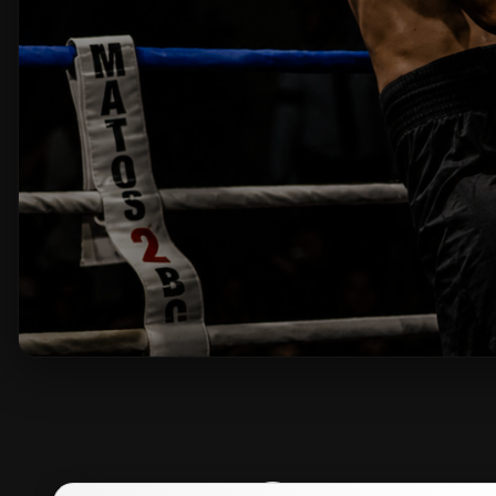
LIENS 