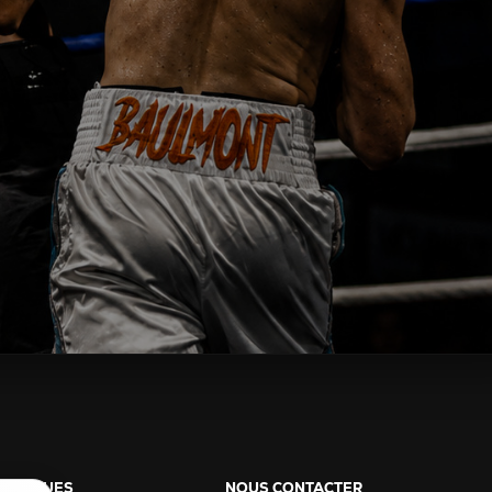
PRATIQUES
NOUS CONTACTER